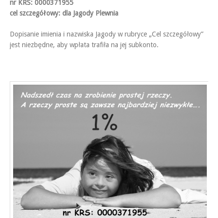
nr KRS: 0000371955
cel szczegółowy: dla Jagody Plewnia
Dopisanie imienia i nazwiska Jagody w rubryce „Cel szczegółowy”
jest niezbędne, aby wpłata trafiła na jej subkonto.