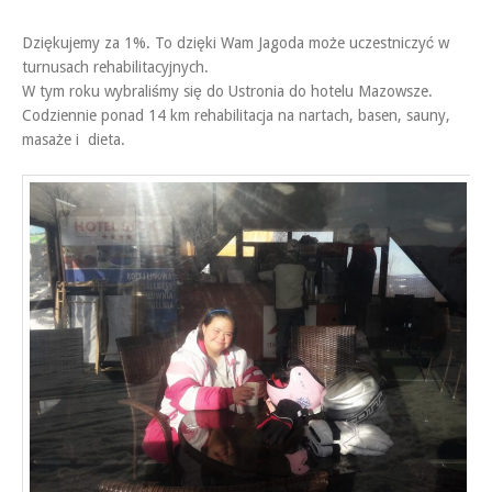
Dziękujemy za 1%. To dzięki Wam Jagoda może uczestniczyć w
turnusach rehabilitacyjnych.
W tym roku wybraliśmy się do Ustronia do hotelu Mazowsze.
Codziennie ponad 14 km rehabilitacja na nartach, basen, sauny,
masaże i dieta.