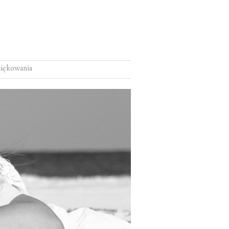
iękowania