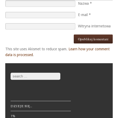
Nazwa
*
E-mail
*
Witryna internetowa
This site uses Akismet to reduce spam.
Learn how your comment
data is processed
.
Search
DZIEJE SIĘ…
1%