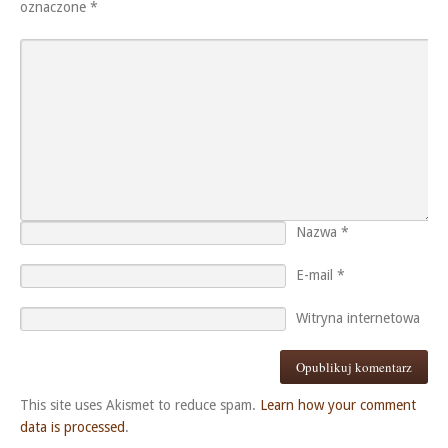
oznaczone
*
Nazwa
*
E-mail
*
Witryna internetowa
This site uses Akismet to reduce spam.
Learn how your comment
data is processed
.