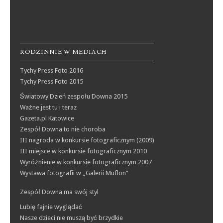
RODZINNIE W MEDIACH
Tychy Press Foto 2016
Tychy Press Foto 2015
Światowy Dzień zespołu Downa 2015
Ważne jest tu i teraz
Gazeta.pl Katowice
Zespół Downa to nie choroba
III nagroda w konkursie fotograficznym (2009)
III miejsce w konkursie fotograficznym 2010
Wyróżnienie w konkursie fotograficznym 2007
Wystawa fotografii w „Galerii Muflon”
Zespół Downa ma swój styl
Lubię fajnie wyglądać
Nasze dzieci nie muszą być brzydkie