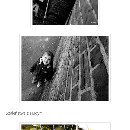
Szaleństwa z Hudym