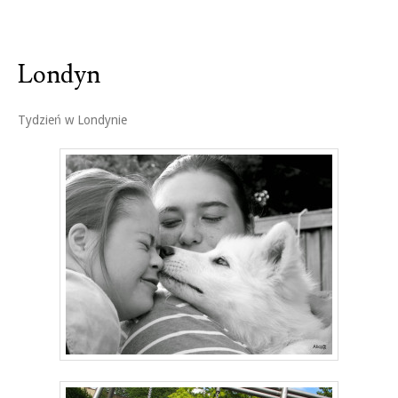
Londyn
Tydzień w Londynie