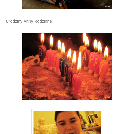
Urodziny Anny Rodzinnej