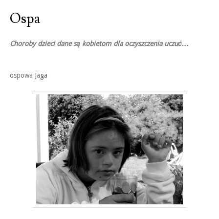
Ospa
Choroby dzieci dane są kobietom dla oczyszczenia uczuć…
ospowa Jaga